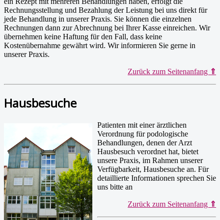
ein Rezept mit mehreren Behandlungen haben, erfolgt die
Rechnungsstellung und Bezahlung der Leistung bei uns direkt für
jede Behandlung in unserer Praxis. Sie können die einzelnen
Rechnungen dann zur Abrechnung bei Ihrer Kasse einreichen. Wir
übernehmen keine Haftung für den Fall, dass keine
Kostenübernahme gewährt wird. Wir informieren Sie gerne in
unserer Praxis.
Zurück zum Seitenanfang
⇑
Hausbesuche
Patienten mit einer ärztlichen
Verordnung für podologische
Behandlungen, denen der Arzt
Hausbesuch verordnet hat, bietet
unsere Praxis, im Rahmen unserer
Verfügbarkeit, Hausbesuche an. Für
detaillierte Informationen sprechen Sie
uns bitte an
Zurück zum Seitenanfang
⇑