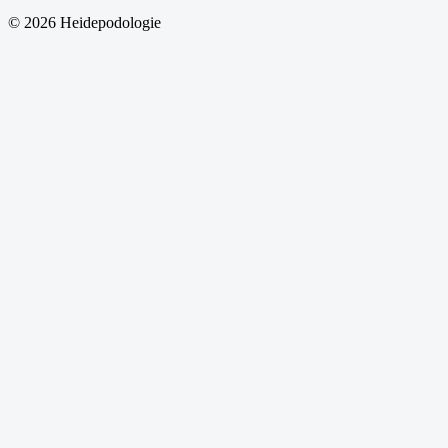
© 2026 Heidepodologie