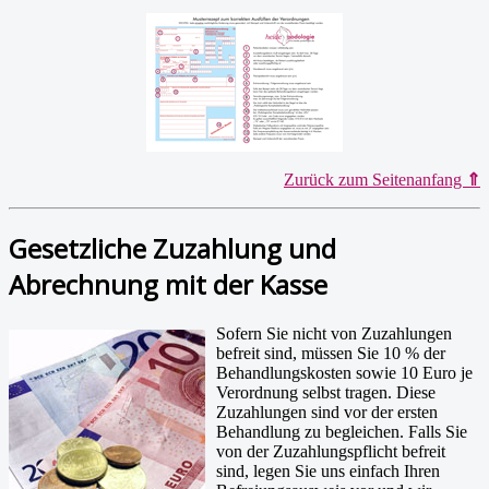
Zurück zum Seitenanfang
⇑
Gesetzliche Zuzahlung und
Abrechnung mit der Kasse
Sofern Sie nicht von Zuzahlungen
befreit sind, müssen Sie 10 % der
Behandlungskosten sowie 10 Euro je
Verordnung selbst tragen. Diese
Zuzahlungen sind vor der ersten
Behandlung zu begleichen. Falls Sie
von der Zuzahlungspflicht befreit
sind, legen Sie uns einfach Ihren