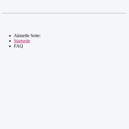
Aktuelle Seite:
Startseite
FAQ