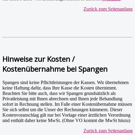
Zurück zum Seitenanfang
Hinweise zur Kosten /
Kostenübernahme bei Spangen
Spangen sind keine Pflichtleistungen der Kassen. Wir übernehmen
keine Haftung dafür, dass Ihre Kasse die Kosten übernimmt.
Beachten Sie bitte auch, dass wir Spangen grundsätzlich als
Privatleistung mit Ihnen abrechnen und Ihnen jede Behandlung
sofort in Rechnung stellen. Im Falle einer Kostenübernahme müssen
Sie sich selbst um die Unser der Rechnungen kümmern. Dieser
Kostenvoranschlag gilt nur bei Vorlage einer ärztlichen Verordnung
und enthält daher keine MwSt. (Ohne VO kommt die MwSt hinzu)
Zurück zum Seitenanfang