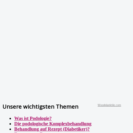
Unsere wichtigsten Themen
Woodplanktile.com
Was ist Podologie?
Die podologische Komplexbehandlung
Behandlung auf Rezept (Diabetiker)?