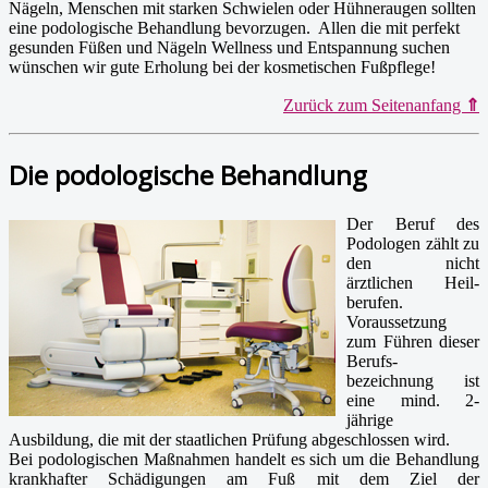
Nägeln, Menschen mit starken Schwielen oder Hühneraugen sollten
eine podologische Behandlung bevorzugen. Allen die mit perfekt
gesunden Füßen und Nägeln Wellness und Entspannung suchen
wünschen wir gute Erholung bei der kosmetischen Fußpflege!
Zurück zum Seitenanfang
⇑
Die podologische Behandlung
Der Beruf des
Podologen zählt zu
den nicht
ärztlichen Heil-
berufen.
Voraussetzung
zum Führen dieser
Berufs-
bezeichnung ist
eine mind. 2-
jährige
Ausbildung, die mit der staatlichen Prüfung abgeschlossen wird.
Bei podologischen Maßnahmen handelt es sich um die Behandlung
krankhafter Schädigungen am Fuß mit dem Ziel der