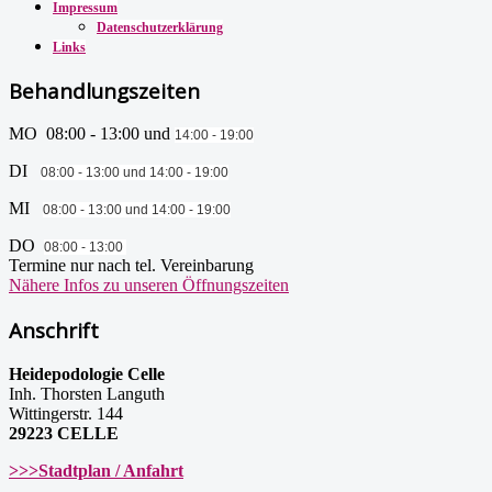
Impressum
Datenschutzerklärung
Links
Behandlungszeiten
MO 08:00 - 13:00 und
14:00 - 19:00
DI
08:00 - 13:00 und
14:00 - 19:00
MI
08:00 - 13:00 und
14:00 - 19:00
DO
08:00 - 13:00
Termine nur nach tel. Vereinbarung
Nähere Infos zu unseren Öffnungszeiten
Anschrift
Heidepodologie Celle
Inh. Thorsten Languth
Wittingerstr. 144
29223 CELLE
>>>Stadtplan / Anfahrt