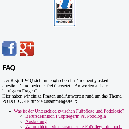
______________________________
FAQ
Der Begriff
FAQ
steht im englischen für "frequently asked
questions" und bedeutet frei übersetzt: "Antworten auf die
häufigsten Fragen".
Hier haben wir einige Fragen und Antworten rund um das Thema
PODOLOGIE für Sie zusammengestellt:
Was ist der Unterschied zwischen Fußpflege und Podologie?
Berufsdefinition FußpflegerIn vs. PodologIn
Ausbildung
Warum bieten viele kosmetische Fußpfleger dennoch