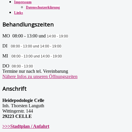
Impressum
Datenschutzerklärung
Links
Behandlungszeiten
MO 08:00 - 13:00 und
14:00 - 19:00
DI
08:00 - 13:00 und
14:00 - 19:00
MI
08:00 - 13:00 und
14:00 - 19:00
DO
08:00 - 13:00
Termine nur nach tel. Vereinbarung
Nähere Infos zu unseren Öffnungszeiten
Anschrift
Heidepodologie Celle
Inh. Thorsten Languth
Wittingerstr. 144
29223 CELLE
>>>Stadtplan / Anfahrt