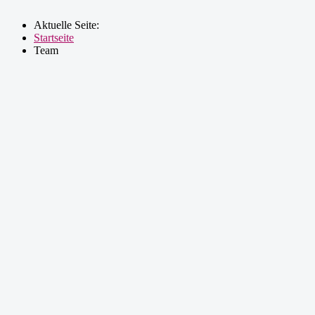
Aktuelle Seite:
Startseite
Team