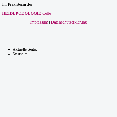
Ihr Praxisteam der
HEIDEPODOLOGIE
Celle
Impressum
|
Datenschutzerklärung
Aktuelle Seite:
Startseite