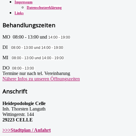
Impressum
Datenschutzerklärung
Links
Behandlungszeiten
MO 08:00 - 13:00 und
14:00 - 19:00
DI
08:00 - 13:00 und
14:00 - 19:00
MI
08:00 - 13:00 und
14:00 - 19:00
DO
08:00 - 13:00
Termine nur nach tel. Vereinbarung
Nähere Infos zu unseren Öffnungszeiten
Anschrift
Heidepodologie Celle
Inh. Thorsten Languth
Wittingerstr. 144
29223 CELLE
>>>Stadtplan / Anfahrt