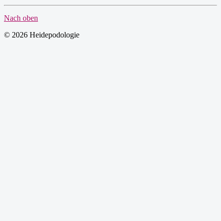
Nach oben
© 2026 Heidepodologie