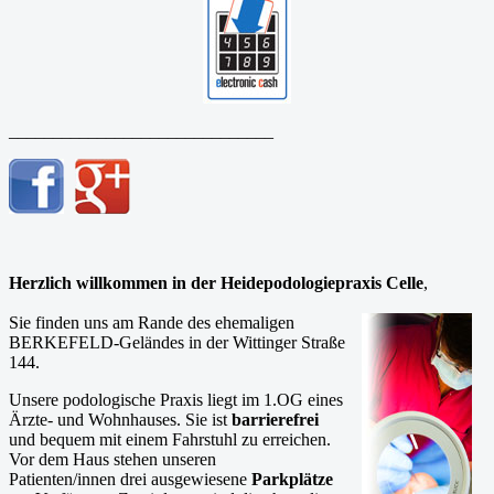
______________________________
Herzlich willkommen in der Heidepodologiepraxis Celle
,
Sie finden uns am Rande des ehemaligen
BERKEFELD-Geländes in der Wittinger Straße
144.
Unsere podologische Praxis liegt im 1.OG eines
Ärzte- und Wohnhauses. Sie ist
barrierefrei
und bequem mit einem Fahrstuhl zu erreichen.
Vor dem Haus stehen unseren
Patienten/innen drei ausgewiesene
Parkplätze